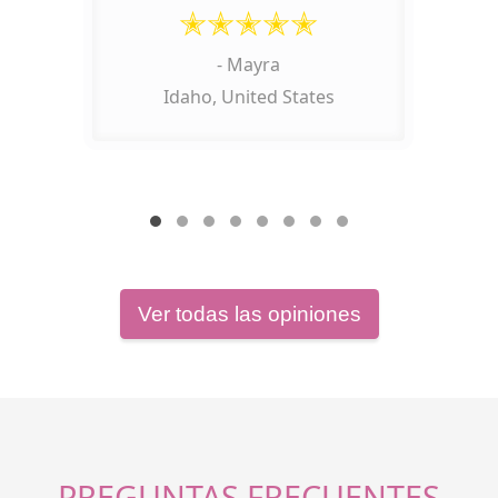
PREGUNTAS FRECUENTES