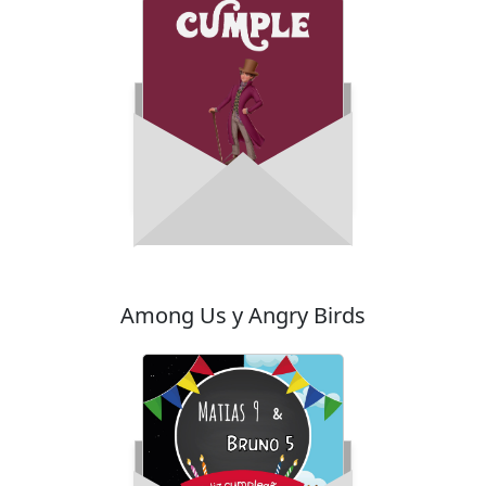
Among Us y Angry Birds