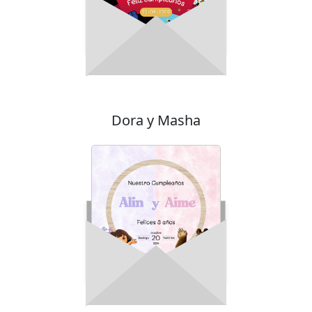
Dora y Masha