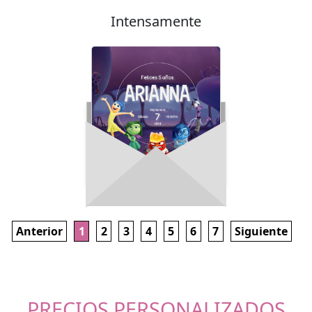
Intensamente
Anterior
1
2
3
4
5
6
7
Siguiente
PRECIOS PERSONALIZADOS