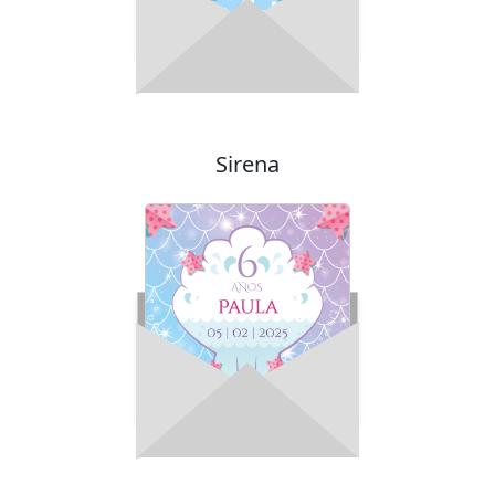
Sirena