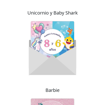
Unicornio y Baby Shark
Barbie