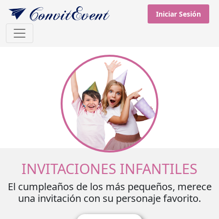
Iniciar Sesión
INVITACIONES INFANTILES
El cumpleaños de los más pequeños, merece
una invitación con su personaje favorito.