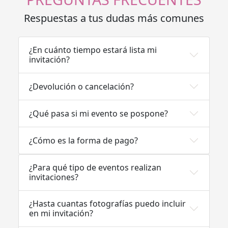
Respuestas a tus dudas más comunes
¿En cuánto tiempo estará lista mi
invitación?
¿Devolución o cancelación?
¿Qué pasa si mi evento se pospone?
¿Cómo es la forma de pago?
¿Para qué tipo de eventos realizan
invitaciones?
¿Hasta cuantas fotografías puedo incluir
en mi invitación?