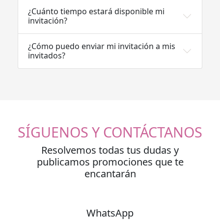
¿Cuánto tiempo estará disponible mi
invitación?
¿Cómo puedo enviar mi invitación a mis
invitados?
SÍGUENOS Y CONTÁCTANOS
Resolvemos todas tus dudas y
publicamos promociones que te
encantarán
WhatsApp