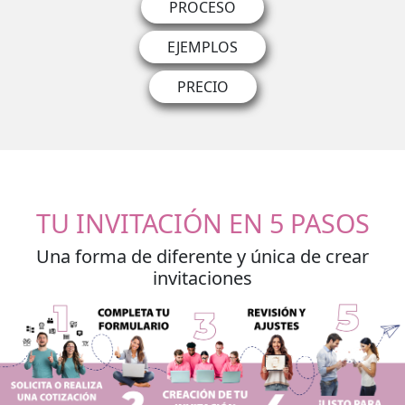
PROCESO
EJEMPLOS
PRECIO
TU INVITACIÓN EN 5 PASOS
Una forma de diferente y única de crear
invitaciones