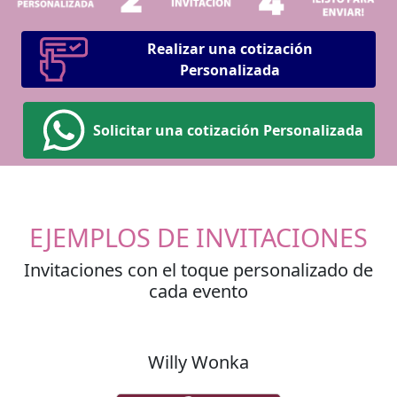
Realizar una cotización
Personalizada
Solicitar una cotización Personalizada
EJEMPLOS DE INVITACIONES
Invitaciones con el toque personalizado de
cada evento
Willy Wonka