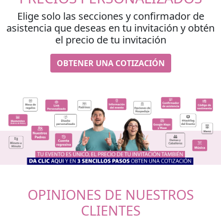
Elige solo las secciones y confirmador de
asistencia que deseas en tu invitación y obtén
el precio de tu invitación
OBTENER UNA COTIZACIÓN